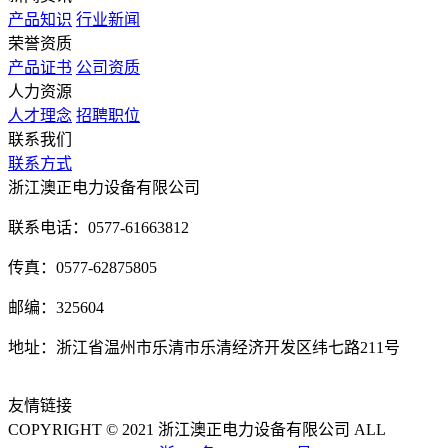
产品知识
行业新闻
荣誉资质
产品证书
公司资质
人力资源
人才理念
招聘职位
联系我们
联系方式
浙江澳正电力设备有限公司
联系电话：0577-61663812
传真：0577-62875805
邮编：325604
地址：浙江省温州市乐清市乐清经济开发区纬七路211号
友情链接
COPYRIGHT © 2021 浙江澳正电力设备有限公司 ALL