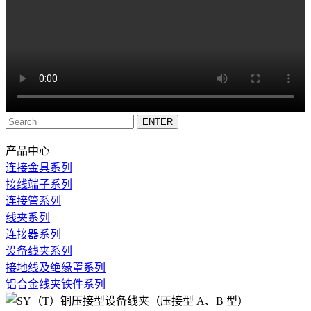
产品中心
连接金具系列
接线端子系列
连接管系列
线夹系列
连接器系列
设备线夹系列
接地线及绝缘罩系列
铝合金线夹铁件系列