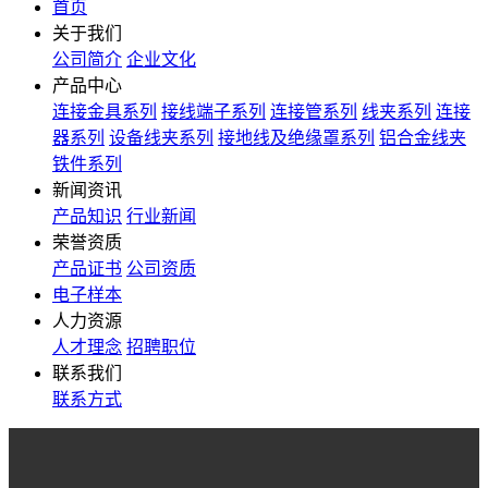
首页
关于我们
公司简介
企业文化
产品中心
连接金具系列
接线端子系列
连接管系列
线夹系列
连接
器系列
设备线夹系列
接地线及绝缘罩系列
铝合金线夹
铁件系列
新闻资讯
产品知识
行业新闻
荣誉资质
产品证书
公司资质
电子样本
人力资源
人才理念
招聘职位
联系我们
联系方式